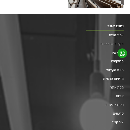
ניווט אתר
עמוד הבית
תקרות אקוסטיות
חיפוי קיר
פרויקטים
מידע מקצועי
מדיניות פרטיות
מפת אתר
אודות
הסדרי נגישות
סרטונים
צור קשר