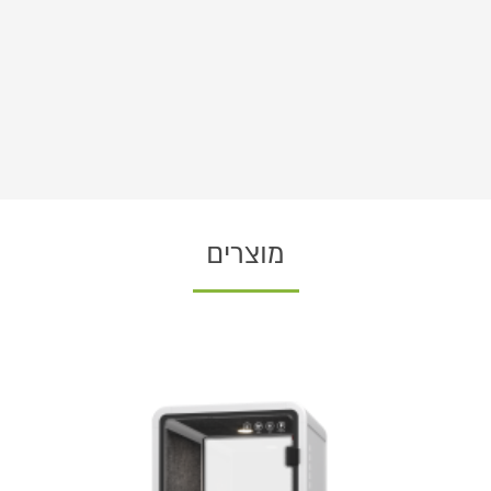
מוצרים