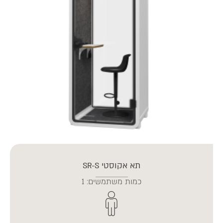
תא אקוסטי SR-S
כמות משתמשים: 1