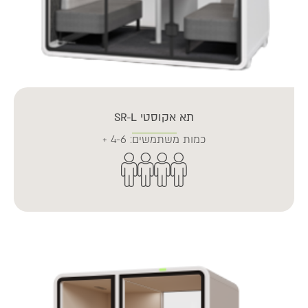
תא אקוסטי SR-L
כמות משתמשים: 4-6 +