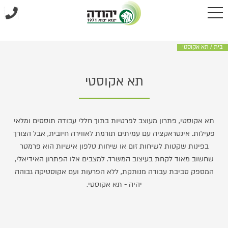
בית
/
תא אקוסטי
תא אקוסטי
תא אקוסטי, פתרון מעוצב לפרטיות בתוך חללי עבודה תוססים ומלאי
פעילות. אינטראקציה עם עמיתים תורמת לאווירה חיובית, אבל הצורך
בפינות שקטות לשיחות זום או שיחות טלפון אישיות הוא פרמטר
שחשוב מאוד לקחת בעיצוב המשרד. למצבים אלו הפתרון האידיאלי,
המספק סביבת עבודה מנותקת, ללא הפרעות ועם אקוסטיקה גבוהה
יהיה - תא אקוסטי.