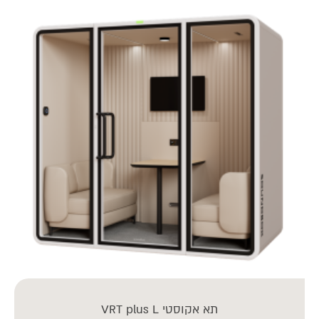
תא אקוסטי VRT plus L