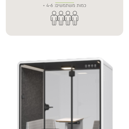
כמות משתמשים: 4-6 +