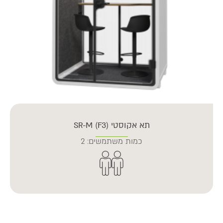
תא אקוסטי SR-M (F3)
כמות משתמשים: 2