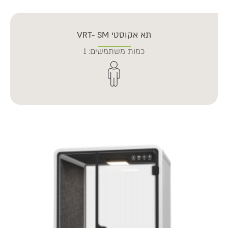
תא אקוסטי VRT- SM
כמות משתמשים: 1