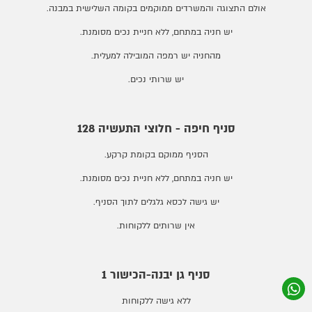
אולם התצוגה והמשרדים ממוקמים בקומה השלישית במבנה.
יש חניה במתחם, ללא חניית נכים מסומנת.
מהחניה יש רמפה המובילה למעלית.
יש שרותי נכים.
סניף חיפה - חלוצי התעשיה 128
הסניף ממוקם בקומת קרקע.
יש חניה במתחם, ללא חניית נכים מסומנת.
יש גישה לכסא גלגלים לתוך הסניף.
אין שרותים ללקוחות.
סניף גן יבנה-הכישור 1
ללא גישה ללקוחות