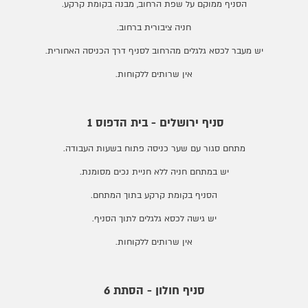
הסניף ממוקם על שפת הרחוב, מבנה בקומת קרקע.
חניה ציבורית ברחוב.
יש מעבר לכסא גלגלים מהרחוב לסניף דרך הכניסה האחורית.
אין שרותים ללקוחות.
סניף ירושלים - בית הדפוס 1
מתחם סגור עם שער כניסה פתוח בשעות העבודה.
יש במתחם חניה ללא חניית נכים מסומנת.
הסניף בקומת קרקע בתוך המתחם.
יש גישה לכסא גלגלים לתוך הסניף.
אין שרותים ללקוחות.
סניף חולון - הסתת 6