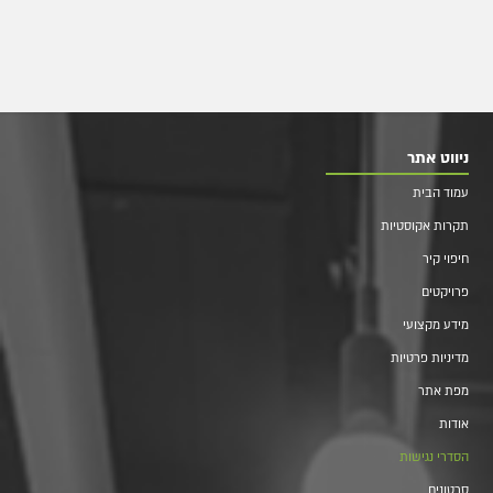
ניווט אתר
עמוד הבית
תקרות אקוסטיות
חיפוי קיר
פרויקטים
מידע מקצועי
מדיניות פרטיות
מפת אתר
אודות
הסדרי נגישות
סרטונים