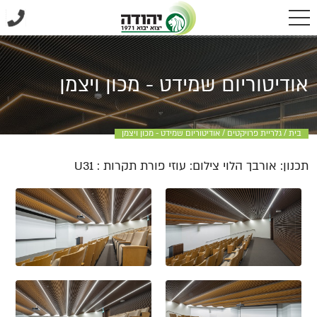
אודיטוריום שמידט - מכון ויצמן
בית
/
גלריית פרויקטים
/
אודיטוריום שמידט - מכון ויצמן
תכנון: אורבך הלוי צילום: עוזי פורת תקרות : U31