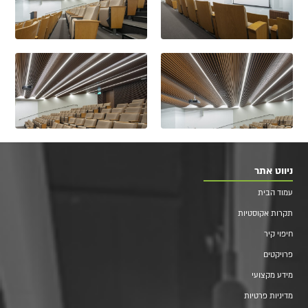
ניווט אתר
עמוד הבית
תקרות אקוסטיות
חיפוי קיר
פרויקטים
מידע מקצועי
מדיניות פרטיות