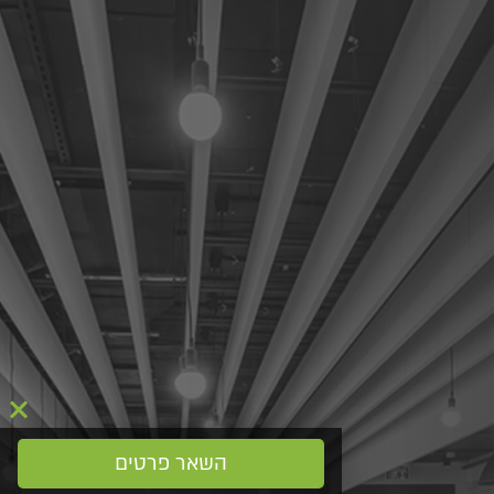
השאר פרטים