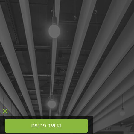
השאר פרטים