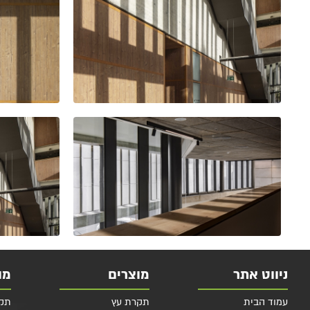
ניווט אתר
מוצרים
מו
עמוד הבית
תקרת עץ
תקרות