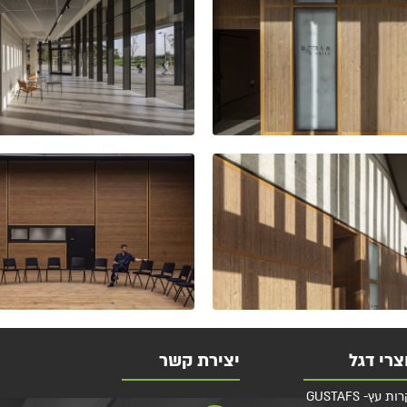
צרי דגל
יצירת קשר
 עץ- GUSTAFS