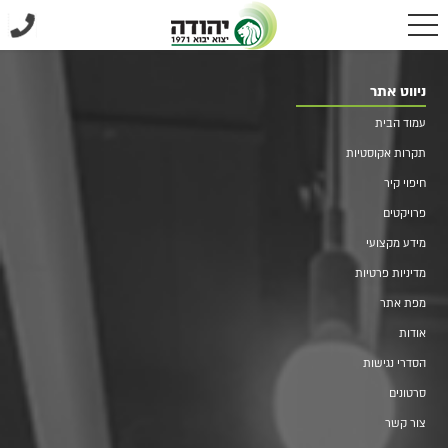
ניווט אתר
עמוד הבית
תקרות אקוסטיות
חיפוי קיר
פרויקטים
מידע מקצועי
מדיניות פרטיות
מפת אתר
אודות
הסדרי נגישות
סרטונים
צור קשר