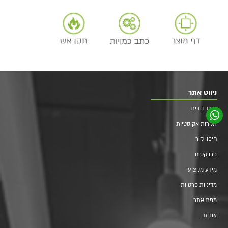
ניווט אתר
עמוד הבית
תקרות אקוסטיות
חיפוי קיר
פרויקטים
מידע מקצועי
מדיניות פרטיות
מפת אתר
אודות