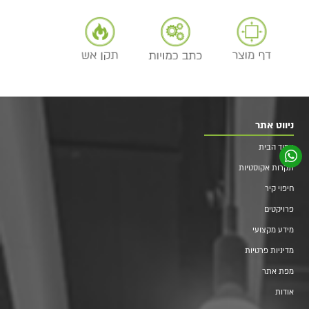
ניווט אתר
עמוד הבית
תקרות אקוסטיות
חיפוי קיר
פרויקטים
מידע מקצועי
מדיניות פרטיות
מפת אתר
אודות