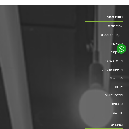
ניווט אתר
עמוד הבית
תקרות אקוסטיות
חיפוי קיר
פרויקטים
מידע מקצועי
מדיניות פרטיות
מפת אתר
אודות
הסדרי נגישות
סרטונים
צור קשר
מוצרים