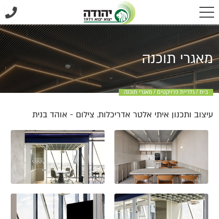
מאגרי תוכנה
בית
/
גלריית פרויקטים
/
מאגרי תוכנה
עיצוב ותכנון איתי אלטר אדריכלות. צילום - אוהד בנית