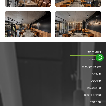
ניווט אתר
עמוד הבית
תקרות אקוסטיות
חיפוי קיר
פרויקטים
מידע מקצועי
מדיניות פרטיות
מפת אתר