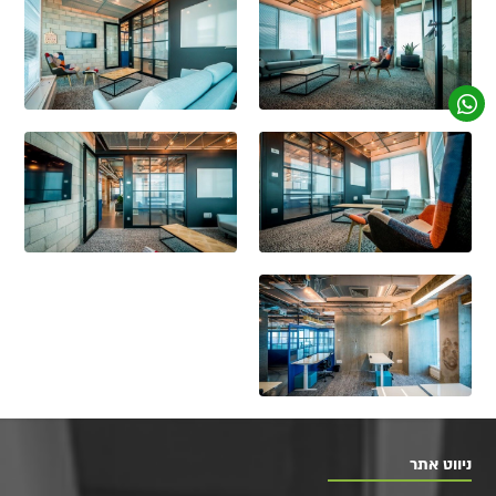
ניווט אתר