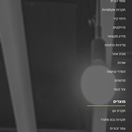
עמוד הבית
תקרות אקוסטיות
חיפוי קיר
פרויקטים
מידע מקצועי
מדיניות פרטיות
מפת אתר
אודות
הסדרי נגישות
סרטונים
צור קשר
מוצרים
תקרת עץ
תקרות גבס מחורר
צמר זכוכית