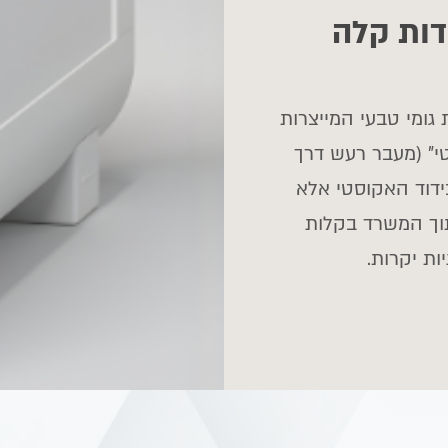
דות קלה
 גומי טבעי המייצרות
" (מעבר רעש דרך
ידוד האקוסטי אלא
וך המשרד בקלות
ות יקרות.