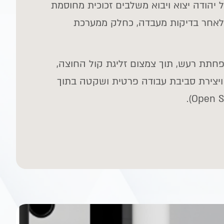
יהודה יצוא ויבוא משלבים זכוכית מחוסמת
אחר בדיקות מעבדה, כחלק ממערכת
תת רעש, תוך צמצום זליגת קול החוצה,
ויצירת סביבת עבודה פרטית ושקטה בתוך