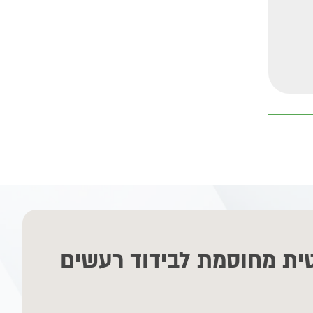
ית מחוסמת לבידוד רעשים