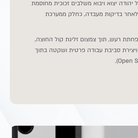
יהודה יצוא ויבוא משלבים זכוכית מחוסמת
אחר בדיקות מעבדה, כחלק ממערכת
תת רעש, תוך צמצום זליגת קול החוצה,
ויצירת סביבת עבודה פרטית ושקטה בתוך