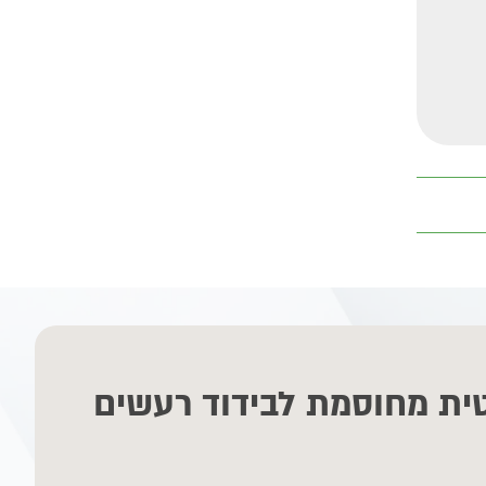
ית מחוסמת לבידוד רעשים