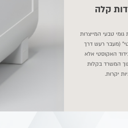
דות קלה
 גומי טבעי המייצרות
" (מעבר רעש דרך
ידוד האקוסטי אלא
וך המשרד בקלות
ות יקרות.