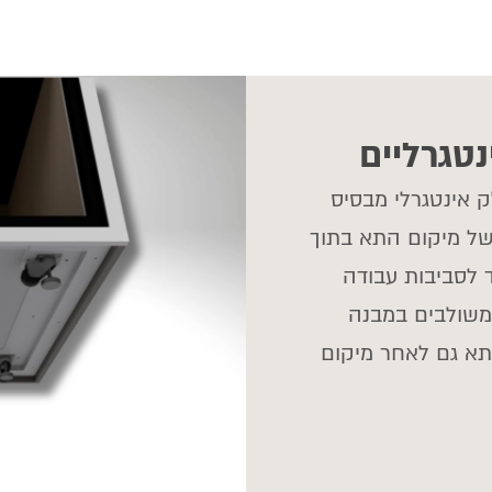
נטגרליים
חלק אינטגרלי מבסיס
ל מיקום התא בתוך
 לסביבות עבודה
 משולבים במבנה
התא גם לאחר מיקום