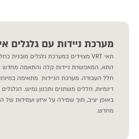
מערכת ניידות עם גלגלים אי
תאי VRT מצוידים במערכת גלגלים מובנית כ
התא, המאפשרת ניידות קלה והתאמה מחדש ש
חלל העבודה. מערכת הניידות מתאימה במיוחד
דינמיות, חללים משתנים ותכנון גמיש. הגלגלים
באופן יציב, תוך שמירה על איזון ועמידות של 
מחדש.