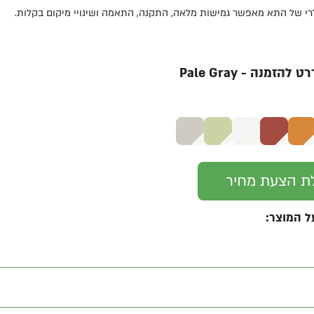
י של התא מאפשר גמישות מלאה, התקנה, התאמה ושינויי מיקום בקלות.
הזמנה - Pale Gray
ת הצעת מחיר
ל המוצר: