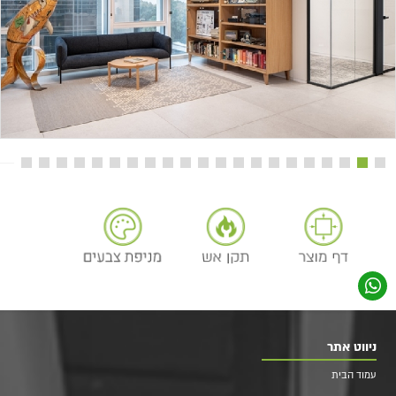
ניווט אתר
עמוד הבית