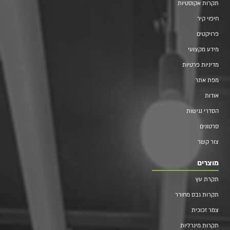
תקרות אקוסטיות
חיפוי קיר
פרויקטים
מידע מקצועי
מדיניות פרטיות
מפת אתר
אודות
הסדרי נגישות
סרטונים
צור קשר
מוצרים
תקרת עץ
תקרות גבס מחורר
צמר זכוכית
תקרות מינרליות