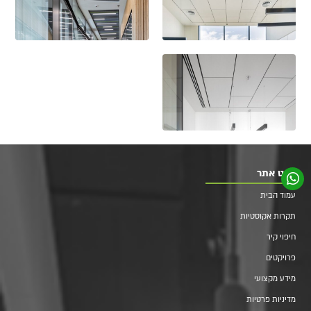
ניווט אתר
עמוד הבית
תקרות אקוסטיות
חיפוי קיר
פרויקטים
מידע מקצועי
מדיניות פרטיות