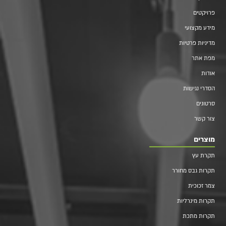
פרויקטים
מידע מקצועי
מדיניות פרטיות
מפת אתר
אודות
הסדרי נגישות
סרטונים
צור קשר
מוצרים
תקרת עץ
תקרות גבס מחורר
צמר זכוכית
תקרות מינרליות
תקרות מתכת