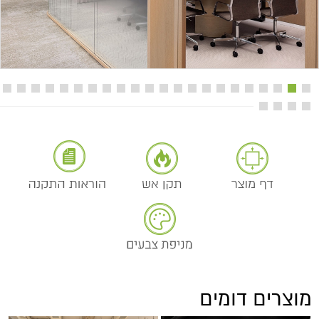
מוצרים דומים