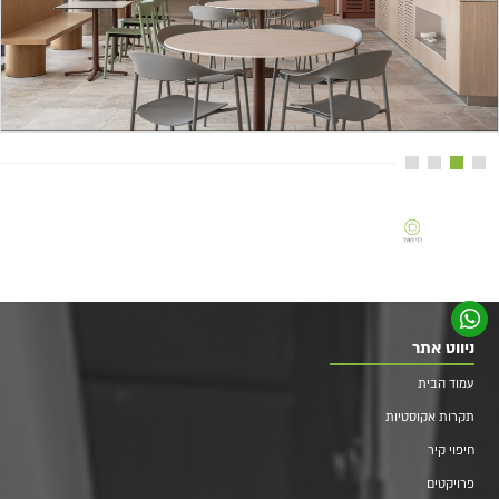
ניווט אתר
עמוד הבית
תקרות אקוסטיות
חיפוי קיר
פרויקטים