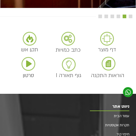
ניווט אתר
עמוד הבית
תקרות אקוסטיות
חיפוי קיר