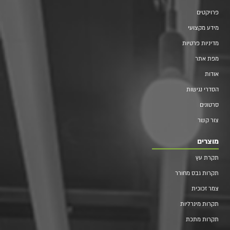
פרויקטים
מידע מקצועי
מדיניות פרטיות
מפת אתר
אודות
הסדרי נגישות
סרטונים
צור קשר
מוצרים
תקרת עץ
תקרות גבס מחורר
צמר זכוכית
תקרות מינרליות
תקרות מתכת