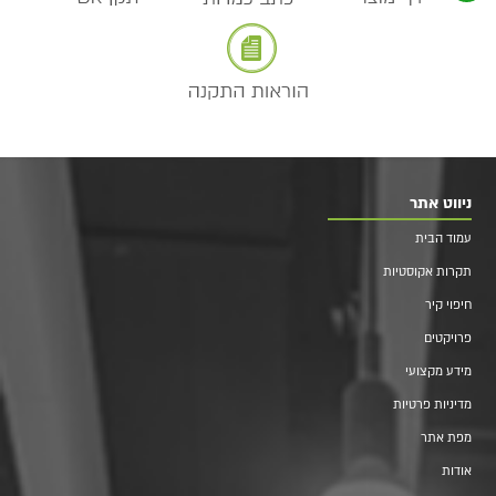
ניווט אתר
עמוד הבית
תקרות אקוסטיות
חיפוי קיר
פרויקטים
מידע מקצועי
מדיניות פרטיות
מפת אתר
אודות