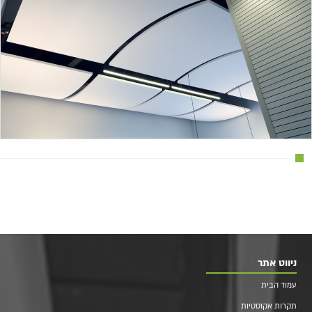
ניווט אתר
עמוד הבית
תקרות אקוסטיות