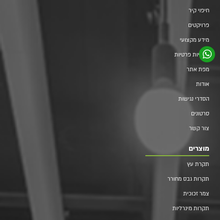
חיפוי קיר
פרויקטים
מידע מקצועי
מדיניות פרטיות
מפת אתר
אודות
הסדרי נגישות
סרטונים
צור קשר
מוצרים
תקרת עץ
תקרות גבס מחורר
צמר זכוכית
תקרות מינרליות