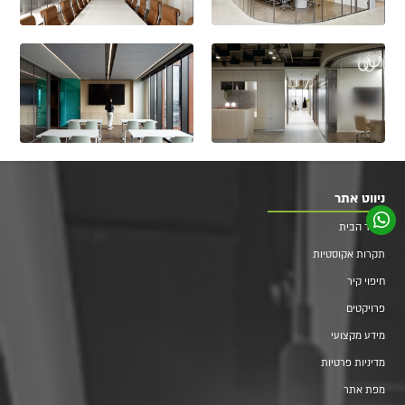
ניווט אתר
עמוד הבית
תקרות אקוסטיות
חיפוי קיר
פרויקטים
מידע מקצועי
מדיניות פרטיות
מפת אתר