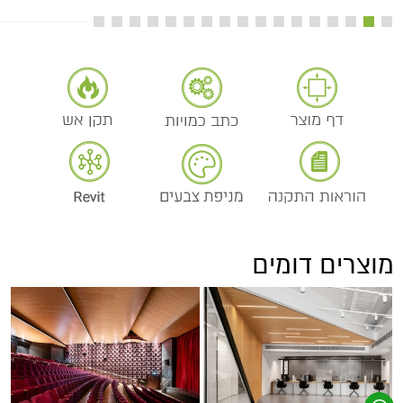
מוצרים דומים