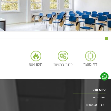
ניווט אתר
עמוד הבית
תקרות אקוסטיות