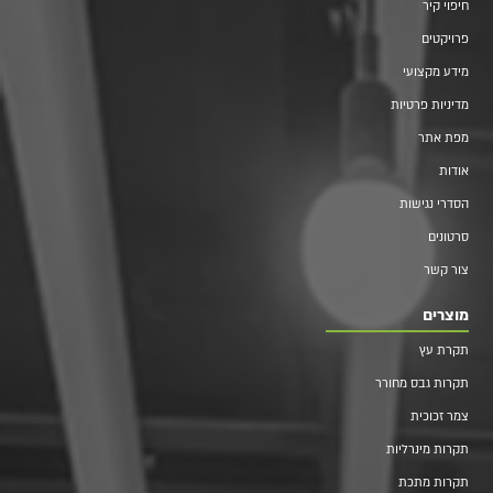
חיפוי קיר
פרויקטים
מידע מקצועי
מדיניות פרטיות
מפת אתר
אודות
הסדרי נגישות
סרטונים
צור קשר
מוצרים
תקרת עץ
תקרות גבס מחורר
צמר זכוכית
תקרות מינרליות
תקרות מתכת