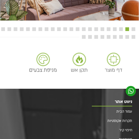
ניווט אתר
עמוד הבית
תקרות אקוסטיות
חיפוי קיר