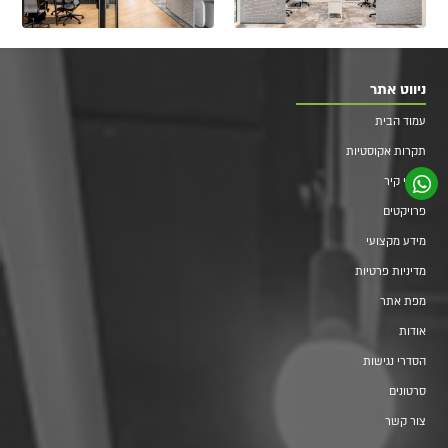
ניווט אתר
עמוד הבית
תקרות אקוסטיות
חיפוי קיר
פרויקטים
מידע מקצועי
מדיניות פרטיות
מפת אתר
אודות
הסדרי נגישות
סרטונים
צור קשר