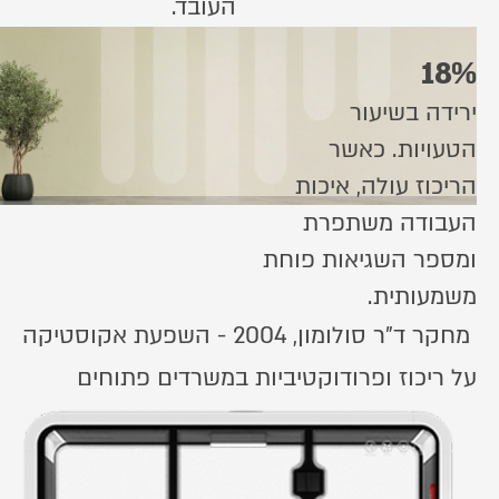
העובד.
18%
ירידה בשיעור
הטעויות. כאשר
הריכוז עולה, איכות
העבודה משתפרת
ומספר השגיאות פוחת
משמעותית.
מחקר ד"ר סולומון, 2004 - השפעת אקוסטיקה
על ריכוז ופרודוקטיביות במשרדים פתוחים