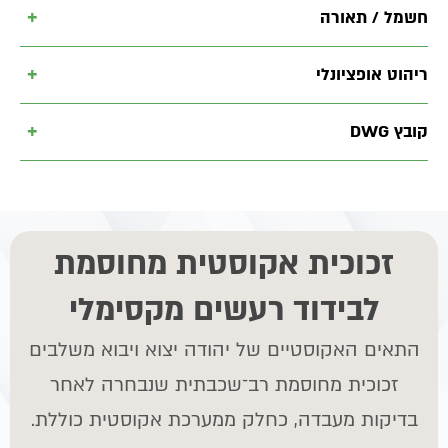
+
חשמל / תאורה
+
ריהוט אופציונלי
+
קובץ DWG
זכוכית אקוסטית מחוסמת
לבידוד רעשים מקסימלי
התאים האקוסטיים של יהודה יצוא ויבוא משלבים
זכוכית מחוסמת רב־שכבתית שנבחרה לאחר
בדיקות מעבדה, כחלק ממערכת אקוסטית כוללת.