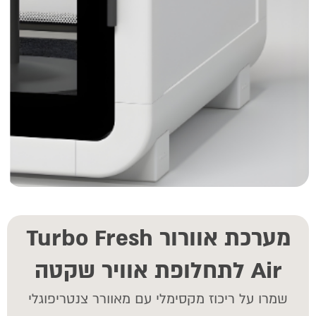
מערכת אוורור Turbo Fresh
Air לתחלופת אוויר שקטה
שמרו על ריכוז מקסימלי עם מאוורר צנטריפוגלי