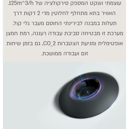
עוצמתי ושקט המספק סירקולציה של
125m^3/h.
האוויר בתא מתחלף לחלוטין מדי 2 דקות דרך
תעלות במבנה לבירינתי החוסם מעבר גלי קול.
מערכת זו מבטיחה סביבת עבודה רעננה, רמת חמצן
אופטימלית ומניעת הצטברות
CO_2
, גם בזמן שיחות
זום ועבודה ממושכת.