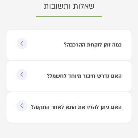
שאלות ותשובות
כמה זמן לוקחת ההרכבה?
האם נדרש חיבור מיוחד לחשמל?
האם ניתן להזיז את התא לאחר התקנה?