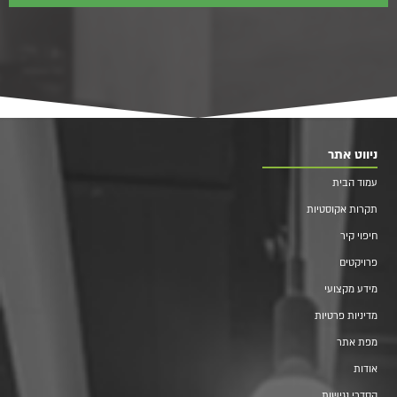
ניווט אתר
עמוד הבית
תקרות אקוסטיות
חיפוי קיר
פרויקטים
מידע מקצועי
מדיניות פרטיות
מפת אתר
אודות
הסדרי נגישות