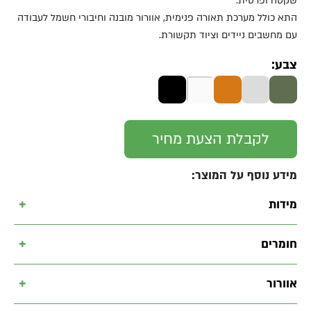
שקטה ופרטית.
התא כולל מערכת תאורה פנימית, אוורור מובנה וחיבורי חשמל לעבודה
עם מחשבים ניידים וציוד תקשורת.
צבע:
לקבלת הצעת מחיר
מידע נוסף על המוצר:
+
מידות
+
חומרים
+
אוורור