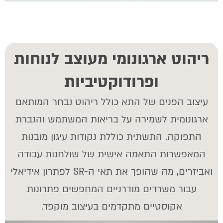
ריהוט ארגונומי מעוצב לנוחות
ופרודוקטיביות
עיצוב הפנים של התא כולל ריהוט נבחר המותאם
ארגונומית לשמירה על בריאות המשתמש והגברת
התפוקה. התשתית כוללת נקודות עיגון מובנות
המאפשרות התאמה אישית של שולחנות עבודה
ואביזרים, מה שהופך את תאי ה-SR לפתרון אידיאלי
עבור משרדים מודרניים המחפשים פתרונות
אקוסטיים מתקדמים בעיצוב מוקפד.