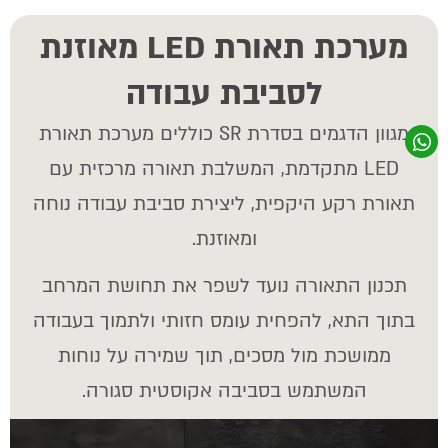
מערכת תאורת LED מאוזנת
לסביבת עבודה
מגוון הדגמים בסדרת SR כוללים מערכת תאורת
LED מתקדמת, המשלבת תאורה מרכזית עם
תאורת רקע היקפית, ליצירת סביבת עבודה נוחה
ומאוזנת.
תכנון התאורה נועד לשפר את תחושת המרחב
בתוך התא, להפחית עומס חזותי ולתמוך בעבודה
ממושכת מול מסכים, תוך שמירה על נוחות
המשתמש בסביבה אקוסטית סגורה.