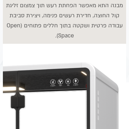
מבנה התא מאפשר הפחתת רעש תוך צמצום זליגת
קול החוצה, חדירת רעשים פנימה, ויצירת סביבת
עבודה פרטית ושקטה בתוך חללים פתוחים (Open
Space).