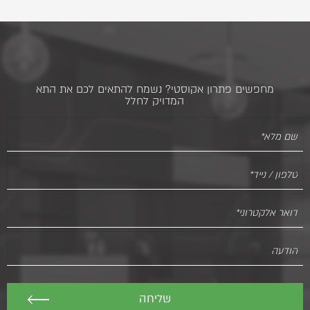
מחפשים פתרון אקוסטי? נשמח להתאים לכם את התא
המדויק לחלל