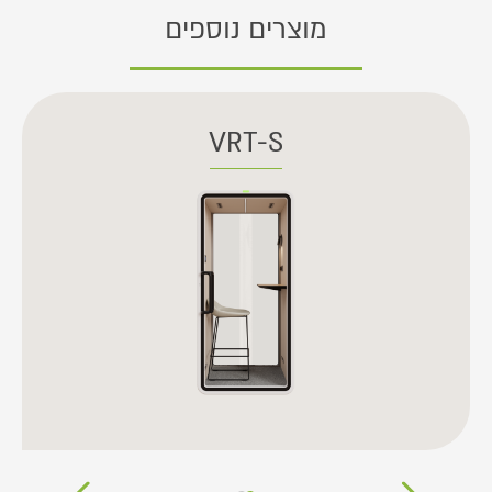
מוצרים נוספים
VRT-S