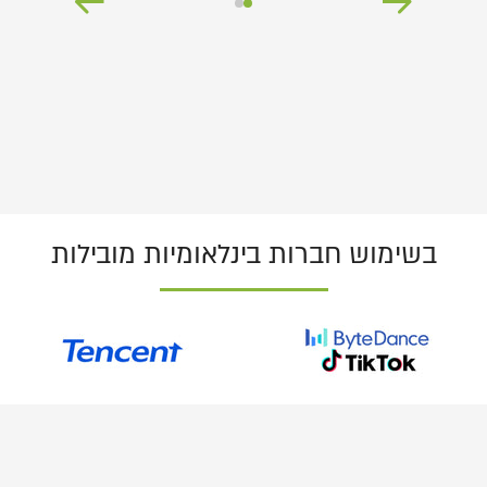
בשימוש חברות בינלאומיות מובילות