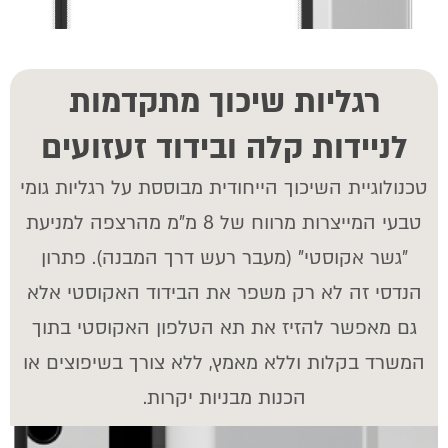
רגליות שיכוך מתקדמות
לניידות קלה ובידוד זעזועים
טכנולוגיית השיכוך הייחודית מבוססת על רגליות גומי
טבעי המייצרות מרווח של
8
מ"מ מהרצפה למניעת
"גשר אקוסטי" (מעבר רעש דרך המבנה). פתרון
הנדסי זה לא רק משפר את הבידוד האקוסטי אלא
גם מאפשר להזיז את תא הטלפון האקוסטי בתוך
המשרד בקלות וללא מאמץ, ללא צורך בשיפוצים או
הכנות מבניות יקרות.