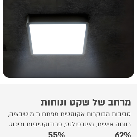
מרחב של שקט ונוחות
סביבות מבוקרות אקוסטית מפתחות מוטיבציה,
רווחה אישית, מיינדפולנס, פרודוקטיביות וריכוז.
55%
62%