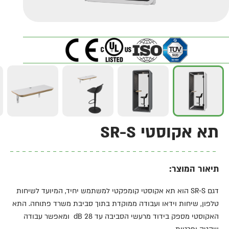
תא אקוסטי SR-S
תיאור המוצר:
דגם SR-S הוא תא אקוסטי קומפקטי למשתמש יחיד, המיועד לשיחות
טלפון, שיחות וידאו ועבודה ממוקדת בתוך סביבת משרד פתוחה. התא
האקוסטי מספק בידוד מרעשי הסביבה עד 28 dB ומאפשר עבודה