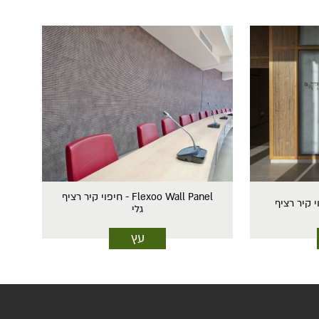
Flexoo Wall Panel - חיפוי קיר רציף
גלי
עץ