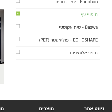
Ecophon - צמר זכוכית
חיפויי עץ
Baswa - טיח אקוסטי
ECHOSHAPE - פוליאסטר (PET)
חיפוי אלומיניום
ניווט אתר
מוצרים
מו