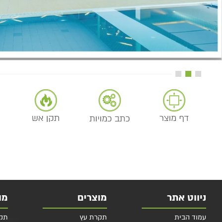
ניווט אתר
מוצרים
מו
עמוד הבית
תקרת עץ
תקרות