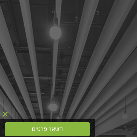
השאר פרטים