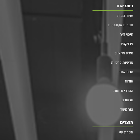
ניווט אתר
עמוד הבית
תקרות אקוסטיות
חיפוי קיר
פרויקטים
מידע מקצועי
מדיניות פרטיות
מפת אתר
אודות
הסדרי נגישות
סרטונים
צור קשר
מוצרים
תקרת עץ