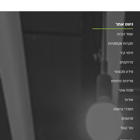
ניווט אתר
עמוד הבית
תקרות אקוסטיות
חיפוי קיר
פרויקטים
מידע מקצועי
מדיניות פרטיות
מפת אתר
אודות
הסדרי נגישות
סרטונים
צור קשר