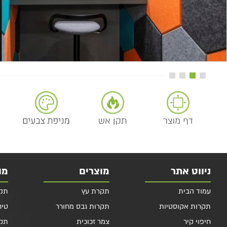
ניווט אתר
מוצרים
מו
עמוד הבית
תקרת עץ
תקרות
תקרות אקוסטיות
תקרות גבס מחורר
טיח 
חיפוי קיר
צמר זכוכית
תקר