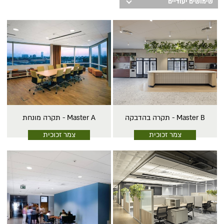
שימושים יעודיים
Master B - תקרה בהדבקה
Master A - תקרה מונחת
צמר זכוכית
צמר זכוכית