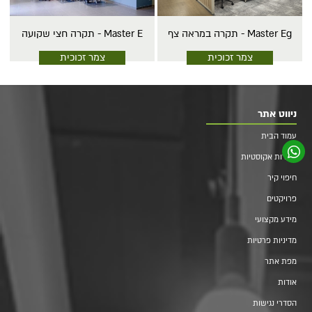
Master Eg - תקרה במראה צף
Master E - תקרה חצי שקועה
צמר זכוכית
צמר זכוכית
ניווט אתר
עמוד הבית
תקרות אקוסטיות
חיפוי קיר
פרויקטים
מידע מקצועי
מדיניות פרטיות
מפת אתר
אודות
הסדרי נגישות